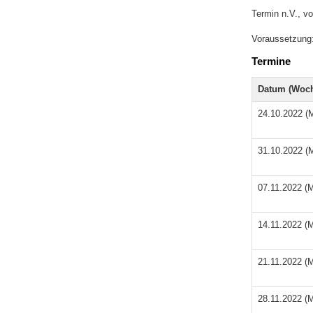
Termin n.V., vo
Voraussetzung: 
Termine
Datum (Woch
24.10.2022 (
31.10.2022 (
07.11.2022 (
14.11.2022 (
21.11.2022 (
28.11.2022 (