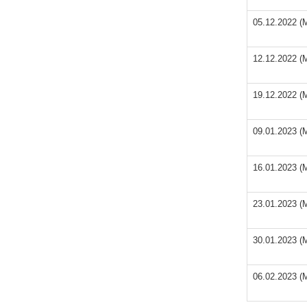
05.12.2022 (
12.12.2022 (
19.12.2022 (
09.01.2023 (
16.01.2023 (
23.01.2023 (
30.01.2023 (
06.02.2023 (