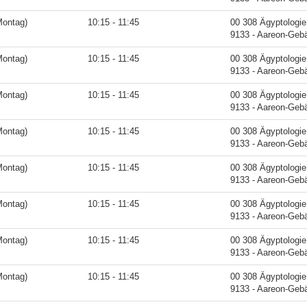
Montag)
10:15 - 11:45
00 308 Ägyptologie
9133 - Aareon-Geb
Montag)
10:15 - 11:45
00 308 Ägyptologie
9133 - Aareon-Geb
Montag)
10:15 - 11:45
00 308 Ägyptologie
9133 - Aareon-Geb
Montag)
10:15 - 11:45
00 308 Ägyptologie
9133 - Aareon-Geb
Montag)
10:15 - 11:45
00 308 Ägyptologie
9133 - Aareon-Geb
Montag)
10:15 - 11:45
00 308 Ägyptologie
9133 - Aareon-Geb
Montag)
10:15 - 11:45
00 308 Ägyptologie
9133 - Aareon-Geb
Montag)
10:15 - 11:45
00 308 Ägyptologie
9133 - Aareon-Geb