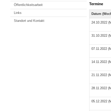
Termine
Öffentlichkeitsarbeit
Links
Datum (Woch
Standort und Kontakt
24.10.2022 (
31.10.2022 (
07.11.2022 (
14.11.2022 (
21.11.2022 (
28.11.2022 (
05.12.2022 (