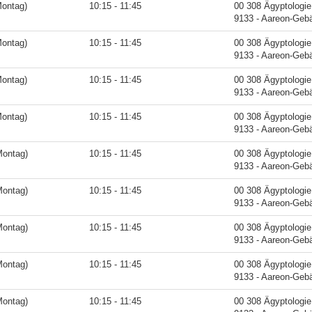
Montag)
10:15 - 11:45
00 308 Ägyptologie
9133 - Aareon-Geb
Montag)
10:15 - 11:45
00 308 Ägyptologie
9133 - Aareon-Geb
Montag)
10:15 - 11:45
00 308 Ägyptologie
9133 - Aareon-Geb
Montag)
10:15 - 11:45
00 308 Ägyptologie
9133 - Aareon-Geb
Montag)
10:15 - 11:45
00 308 Ägyptologie
9133 - Aareon-Geb
Montag)
10:15 - 11:45
00 308 Ägyptologie
9133 - Aareon-Geb
Montag)
10:15 - 11:45
00 308 Ägyptologie
9133 - Aareon-Geb
Montag)
10:15 - 11:45
00 308 Ägyptologie
9133 - Aareon-Geb
Montag)
10:15 - 11:45
00 308 Ägyptologie