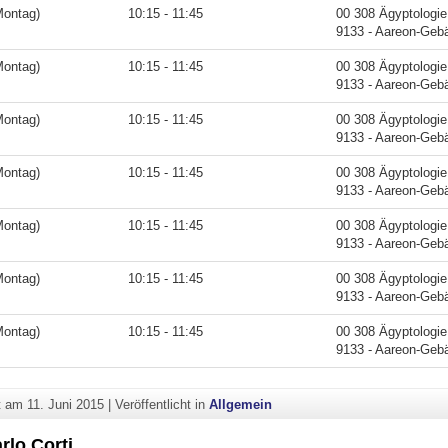
Montag)
10:15 - 11:45
00 308 Ägyptologie
9133 - Aareon-Geb
Montag)
10:15 - 11:45
00 308 Ägyptologie
9133 - Aareon-Geb
Montag)
10:15 - 11:45
00 308 Ägyptologie
9133 - Aareon-Geb
Montag)
10:15 - 11:45
00 308 Ägyptologie
9133 - Aareon-Geb
Montag)
10:15 - 11:45
00 308 Ägyptologie
9133 - Aareon-Geb
Montag)
10:15 - 11:45
00 308 Ägyptologie
9133 - Aareon-Geb
Montag)
10:15 - 11:45
00 308 Ägyptologie
9133 - Aareon-Geb
ht am
11. Juni 2015
|
Veröffentlicht in
Allgemein
rlo Corti