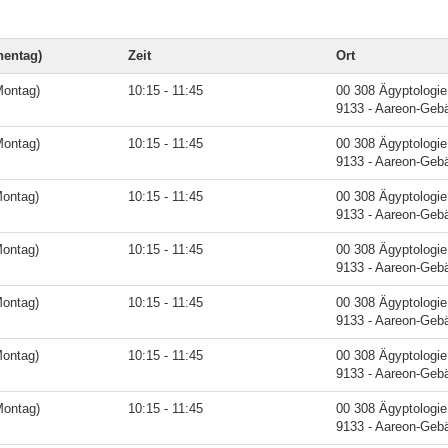
entag)
Zeit
Ort
Montag)
10:15 - 11:45
00 308 Ägyptologie
9133 - Aareon-Geb
Montag)
10:15 - 11:45
00 308 Ägyptologie
9133 - Aareon-Geb
Montag)
10:15 - 11:45
00 308 Ägyptologie
9133 - Aareon-Geb
Montag)
10:15 - 11:45
00 308 Ägyptologie
9133 - Aareon-Geb
Montag)
10:15 - 11:45
00 308 Ägyptologie
9133 - Aareon-Geb
Montag)
10:15 - 11:45
00 308 Ägyptologie
9133 - Aareon-Geb
Montag)
10:15 - 11:45
00 308 Ägyptologie
9133 - Aareon-Geb