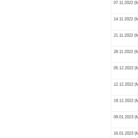
07.11.2022 (
14.11.2022 (
21.11.2022 (
28.11.2022 (
05.12.2022 (
12.12.2022 (
19.12.2022 (
09.01.2023 (
16.01.2023 (