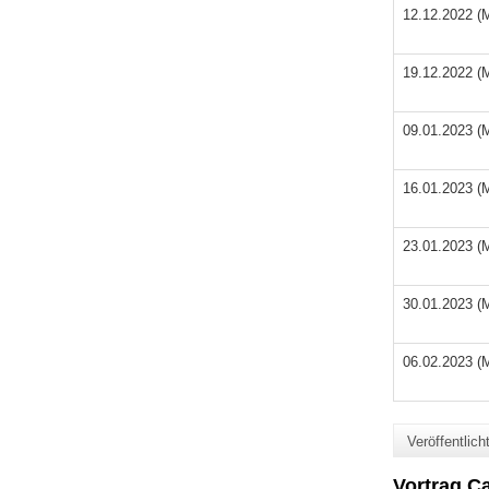
12.12.2022 (
19.12.2022 (
09.01.2023 (
16.01.2023 (
23.01.2023 (
30.01.2023 (
06.02.2023 (
Veröffentlic
Vortrag Ca