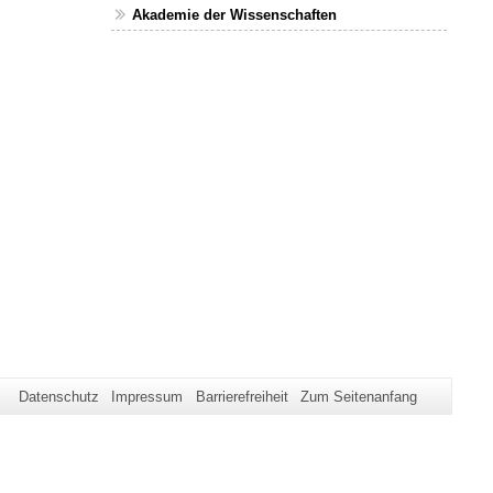
Akademie der Wissenschaften
Datenschutz
Impressum
Barrierefreiheit
Zum Seitenanfang