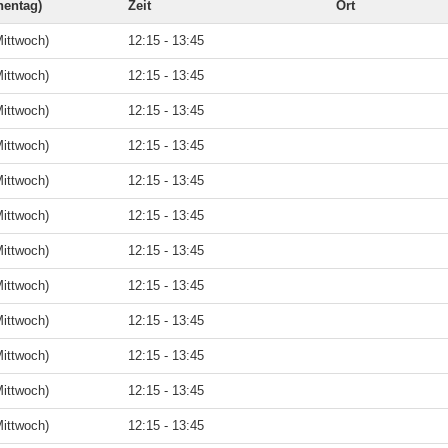
entag)
Zeit
Ort
ittwoch)
12:15 - 13:45
ittwoch)
12:15 - 13:45
ittwoch)
12:15 - 13:45
ittwoch)
12:15 - 13:45
ittwoch)
12:15 - 13:45
ittwoch)
12:15 - 13:45
ittwoch)
12:15 - 13:45
ittwoch)
12:15 - 13:45
ittwoch)
12:15 - 13:45
ittwoch)
12:15 - 13:45
ittwoch)
12:15 - 13:45
ittwoch)
12:15 - 13:45