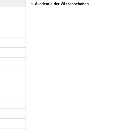
Akademie der Wissenschaften