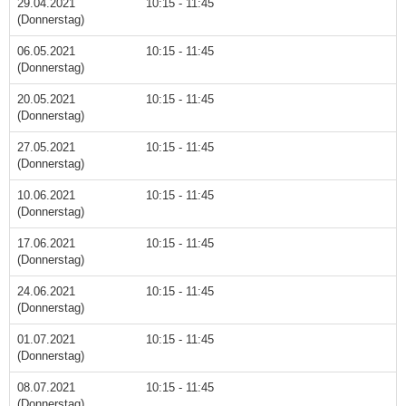
29.04.2021
10:15 - 11:45
(Donnerstag)
06.05.2021
10:15 - 11:45
(Donnerstag)
20.05.2021
10:15 - 11:45
(Donnerstag)
27.05.2021
10:15 - 11:45
(Donnerstag)
10.06.2021
10:15 - 11:45
(Donnerstag)
17.06.2021
10:15 - 11:45
(Donnerstag)
24.06.2021
10:15 - 11:45
(Donnerstag)
01.07.2021
10:15 - 11:45
(Donnerstag)
08.07.2021
10:15 - 11:45
(Donnerstag)