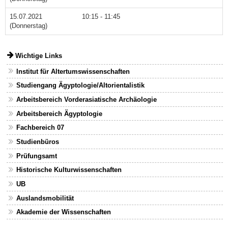
15.07.2021
10:15 - 11:45
(Donnerstag)
Wichtige Links
Institut für Altertumswissenschaften
Studiengang Ägyptologie/Altorientalistik
Arbeitsbereich Vorderasiatische Archäologie
Arbeitsbereich Ägyptologie
Fachbereich 07
Studienbüros
Prüfungsamt
Historische Kulturwissenschaften
UB
Auslandsmobilität
Akademie der Wissenschaften